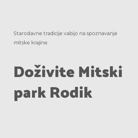
Starodavne tradicije vabijo na spoznavanje
mitske krajine.
Doživite Mitski
park Rodik