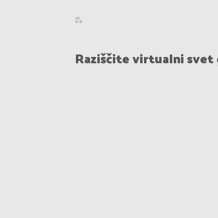
Raziščite virtualni svet