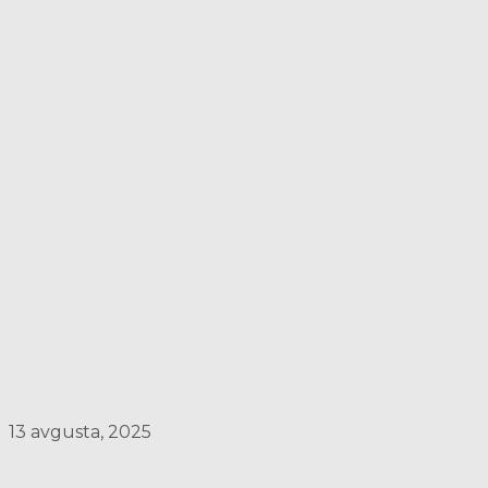
13 avgusta, 2025