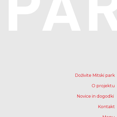
Doživite Mitski park
O projektu
Novice in dogodki
Kontakt