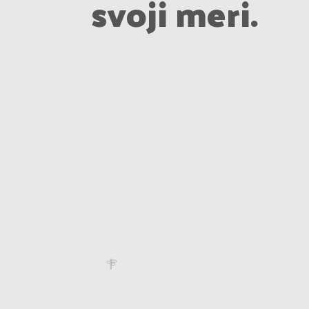
svoji meri.